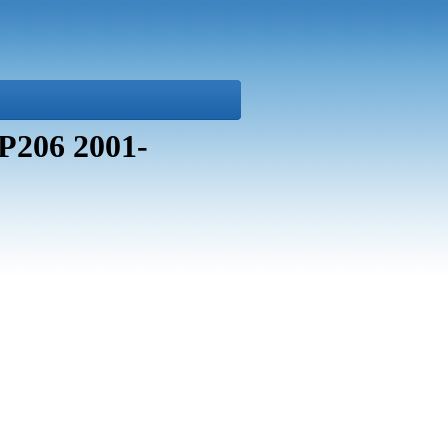
P206 2001-