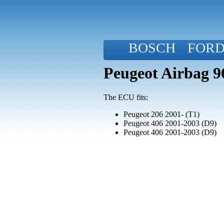
BOSCH
FOR
Peugeot Airbag 
The ECU fits:
Peugeot 206 2001- (T1)
Peugeot 406 2001-2003 (D9)
Peugeot 406 2001-2003 (D9)