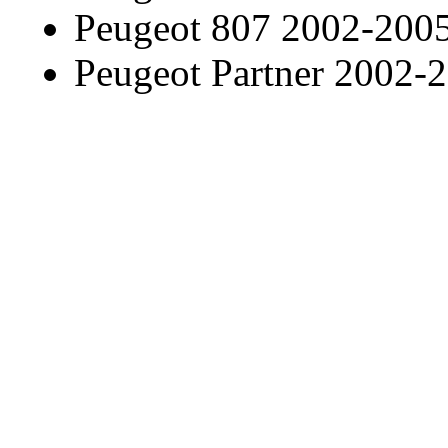
Peugeot 807 2002-200
Peugeot Partner 2002-