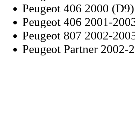
Peugeot 406 2000 (D9)
Peugeot 406 2001-200
Peugeot 807 2002-200
Peugeot Partner 2002-