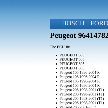
BOSCH
FOR
Peugeot 9641478
The ECU fits:
PEUGEOT 605
PEUGEOT 605
PEUGEOT 605
PEUGEOT 605
Peugeot 106 1996-2004 R
Peugeot 106 1996-2004 R
Peugeot 106 1996-2004 R
Peugeot 106 1996-2004 R
Peugeot 206 1998-2001 (T1)
Peugeot 206 1998-2001 (T1)
Peugeot 206 1998-2001 (T1)
Peugeot 206 1998-2001 (T1)
Peugeot 206 2001- (T1)