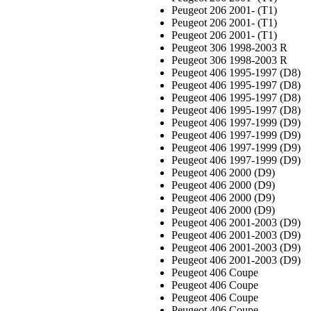
Peugeot 206 2001- (T1)
Peugeot 206 2001- (T1)
Peugeot 206 2001- (T1)
Peugeot 306 1998-2003 R
Peugeot 306 1998-2003 R
Peugeot 406 1995-1997 (D8)
Peugeot 406 1995-1997 (D8)
Peugeot 406 1995-1997 (D8)
Peugeot 406 1995-1997 (D8)
Peugeot 406 1997-1999 (D9)
Peugeot 406 1997-1999 (D9)
Peugeot 406 1997-1999 (D9)
Peugeot 406 1997-1999 (D9)
Peugeot 406 2000 (D9)
Peugeot 406 2000 (D9)
Peugeot 406 2000 (D9)
Peugeot 406 2000 (D9)
Peugeot 406 2001-2003 (D9)
Peugeot 406 2001-2003 (D9)
Peugeot 406 2001-2003 (D9)
Peugeot 406 2001-2003 (D9)
Peugeot 406 Coupe
Peugeot 406 Coupe
Peugeot 406 Coupe
Peugeot 406 Coupe