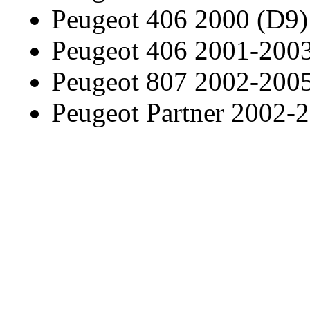
Peugeot 406 2000 (D9)
Peugeot 406 2001-200
Peugeot 807 2002-200
Peugeot Partner 2002-