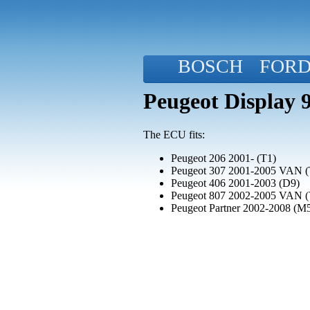
BOSCH
FOR
Peugeot Display
The ECU fits:
Peugeot 206 2001- (T1)
Peugeot 307 2001-2005 VAN (
Peugeot 406 2001-2003 (D9)
Peugeot 807 2002-2005 VAN 
Peugeot Partner 2002-2008 (M