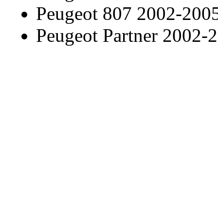
Peugeot 807 2002-200
Peugeot Partner 2002-