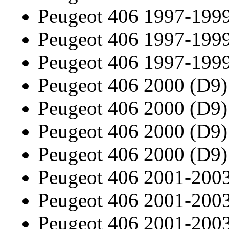
Peugeot 406 1997-199
Peugeot 406 1997-199
Peugeot 406 1997-199
Peugeot 406 2000 (D9)
Peugeot 406 2000 (D9)
Peugeot 406 2000 (D9)
Peugeot 406 2000 (D9)
Peugeot 406 2001-200
Peugeot 406 2001-200
Peugeot 406 2001-200