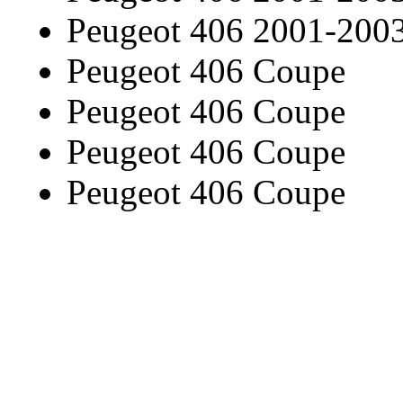
Peugeot 406 2001-200
Peugeot 406 Coupe
Peugeot 406 Coupe
Peugeot 406 Coupe
Peugeot 406 Coupe