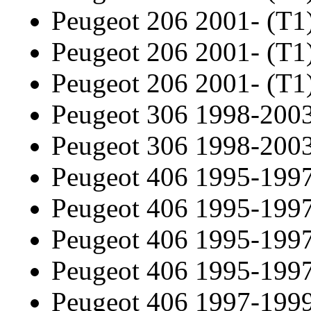
Peugeot 206 2001- (T1
Peugeot 206 2001- (T1
Peugeot 206 2001- (T1
Peugeot 306 1998-200
Peugeot 306 1998-200
Peugeot 406 1995-199
Peugeot 406 1995-199
Peugeot 406 1995-199
Peugeot 406 1995-199
Peugeot 406 1997-199