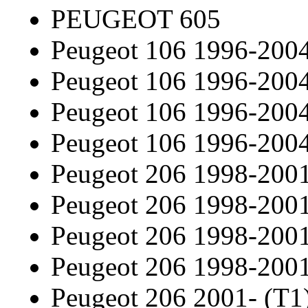
PEUGEOT 605
Peugeot 106 1996-200
Peugeot 106 1996-200
Peugeot 106 1996-200
Peugeot 106 1996-200
Peugeot 206 1998-2001
Peugeot 206 1998-2001
Peugeot 206 1998-2001
Peugeot 206 1998-2001
Peugeot 206 2001- (T1