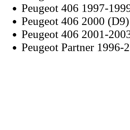
Peugeot 406 1997-199
Peugeot 406 2000 (D9)
Peugeot 406 2001-200
Peugeot Partner 1996-