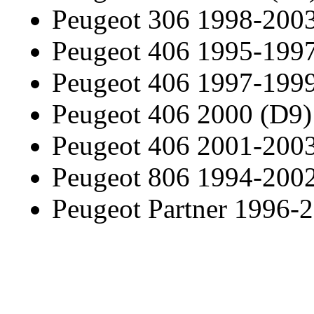
Peugeot 306 1998-200
Peugeot 406 1995-199
Peugeot 406 1997-199
Peugeot 406 2000 (D9)
Peugeot 406 2001-200
Peugeot 806 1994-200
Peugeot Partner 1996-