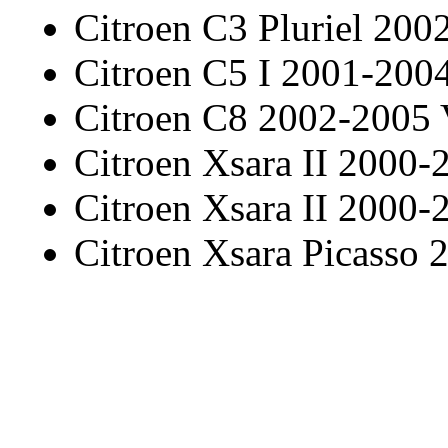
Citroen C3 Pluriel 20
Citroen C5 I 2001-20
Citroen C8 2002-2005
Citroen Xsara II 2000-
Citroen Xsara II 2000-
Citroen Xsara Picasso