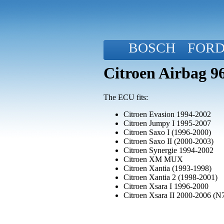
BOSCH
FOR
Citroen Airbag 
The ECU fits:
Citroen Evasion 1994-2002
Citroen Jumpy I 1995-2007
Citroen Saxo I (1996-2000)
Citroen Saxo II (2000-2003)
Citroen Synergie 1994-2002
Citroen XM MUX
Citroen Xantia (1993-1998)
Citroen Xantia 2 (1998-2001)
Citroen Xsara I 1996-2000
Citroen Xsara II 2000-2006 (N7